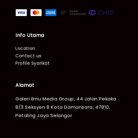
Info Utama
Location
Contact us
Profile Syarikat
Alamat
Galeri Ilmu Media Group, 44 Jalan Pekaka
8/3 Seksyen 8 Kota Damansara, 47810,
Petaling Jaya Selangor