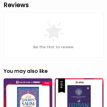
Reviews
Be the first to review
You may also like
Sale
New