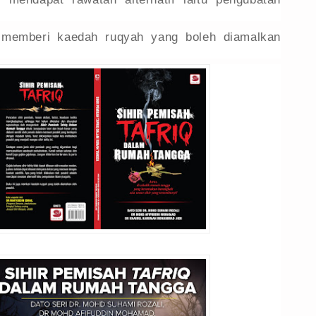
.
 memberi kaedah ruqyah yang boleh diamalkan