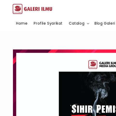
Home
Profile Syarikat
Catalog
Blog Galeri