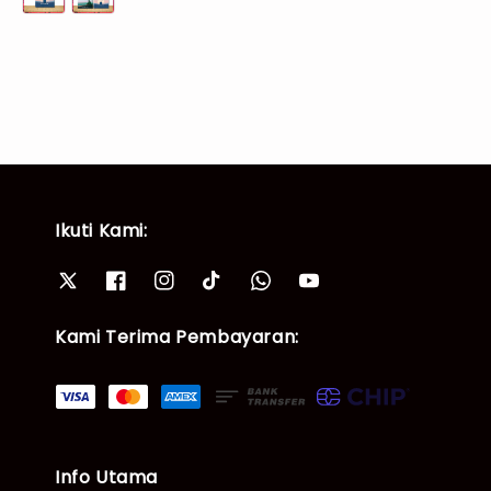
Ikuti Kami:
Kami Terima Pembayaran:
Info Utama