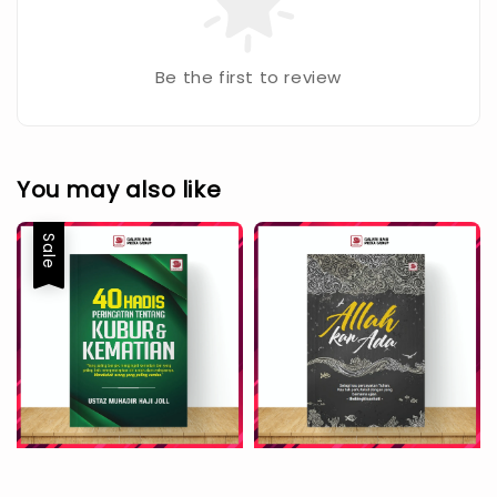
Be the first to review
You may also like
Sale