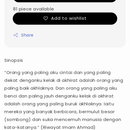
81 piece available
Add to wishlist
Share
Sinopsis
“Orang yang paling aku cintai dan yang paling
dekat denganku kelak di akhirat adalah orang yang
paling baik akhlaknya. Dan orang yang paling aku
benci dan paling jauh denganku kelak di akhirat
adalah orang yang paling buruk akhlaknya. Iaitu
mereka yang banyak berbicara, bermulut besar
(sombong) dan suka mencemuh manusia dengan
kata-katanya.” (Riwayat Imam Ahmad)