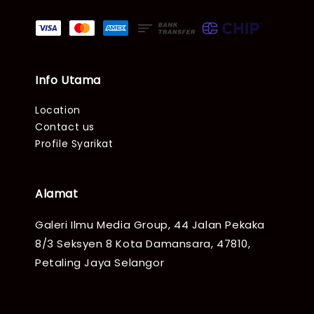
Info Utama
Location
Contact us
Profile Syarikat
Alamat
Galeri Ilmu Media Group, 44 Jalan Pekaka
8/3 Seksyen 8 Kota Damansara, 47810,
Petaling Jaya Selangor