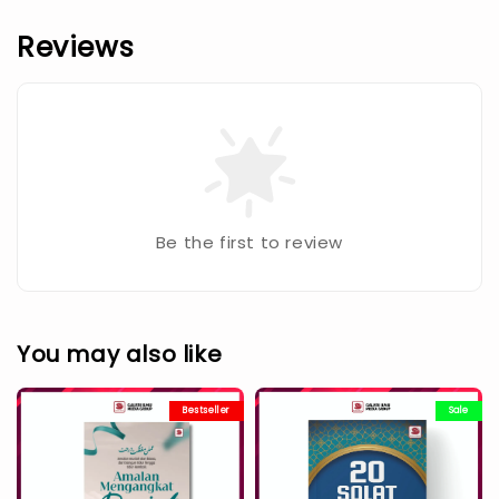
Reviews
Be the first to review
You may also like
Bestseller
Sale