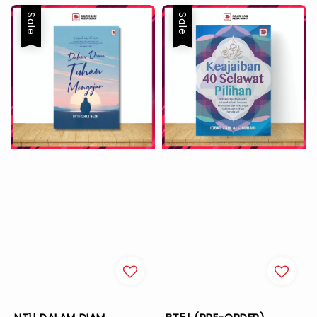
Sale
Sale