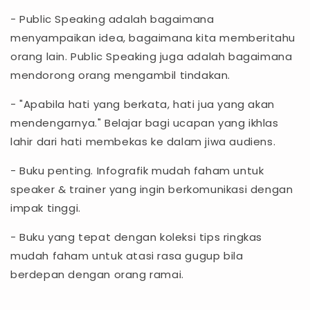
- Public Speaking adalah bagaimana
menyampaikan idea, bagaimana kita memberitahu
orang lain. Public Speaking juga adalah bagaimana
mendorong orang mengambil tindakan.
- "Apabila hati yang berkata, hati jua yang akan
mendengarnya." Belajar bagi ucapan yang ikhlas
lahir dari hati membekas ke dalam jiwa audiens.
- Buku penting. Infografik mudah faham untuk
speaker & trainer yang ingin berkomunikasi dengan
impak tinggi.
- Buku yang tepat dengan koleksi tips ringkas
mudah faham untuk atasi rasa gugup bila
berdepan dengan orang ramai.