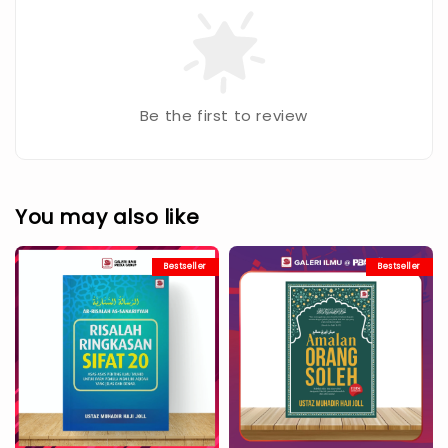
Be the first to review
You may also like
Bestseller
Bestseller