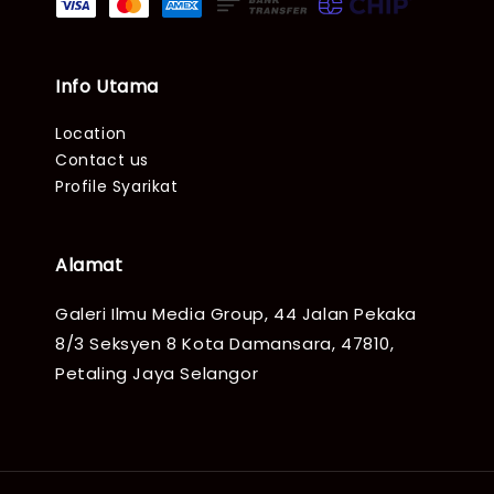
Info Utama
Location
Contact us
Profile Syarikat
Alamat
Galeri Ilmu Media Group, 44 Jalan Pekaka
8/3 Seksyen 8 Kota Damansara, 47810,
Petaling Jaya Selangor