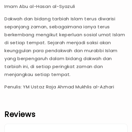
Imam Abu al-Hasan al-Syazuli
Dakwah dan bidang tarbiah Islam terus diwarisi
sepanjang zaman, sebagaimana ianya terus
berkembang mengikut keperluan sosial umat Islam
di setiap tempat. Sejarah menjadi saksi akan
keunggulan para pendakwah dan murabbi Islam
yang berpengaruh dalam bidang dakwah dan
tarbiah ini, di setiap peringkat zaman dan
menjangkau setiap tempat.
Penulis: YM Ustaz Raja Ahmad Mukhlis al-Azhari
Reviews