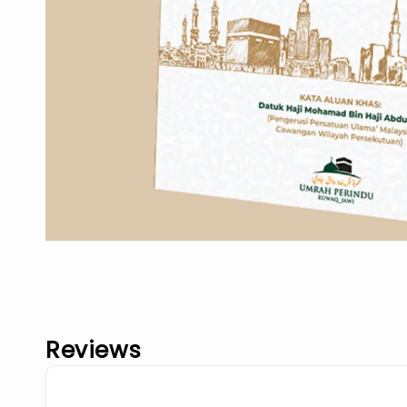
Reviews