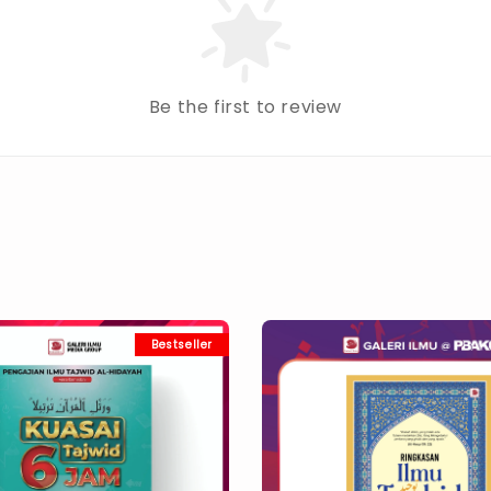
Be the first to review
Bestseller