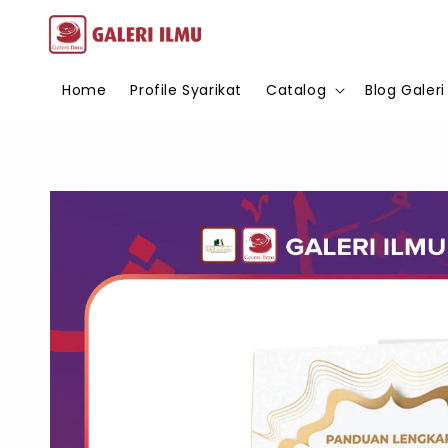
Home
Profile Syarikat
Catalog
Blog Galeri