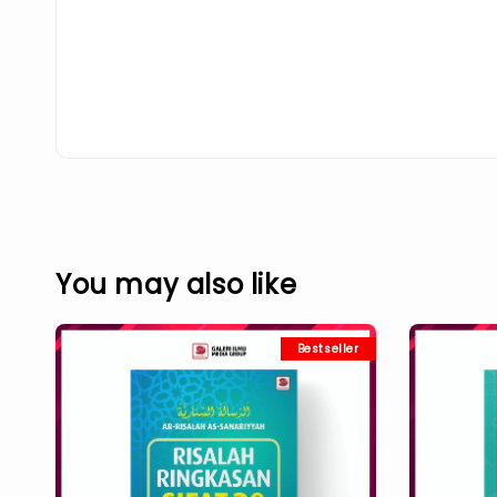
You may also like
Bestseller