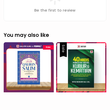
Be the first to review
You may also like
Sale
New