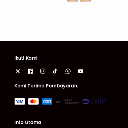
Ikuti Kami:
Kami Terima Pembayaran:
Info Utama