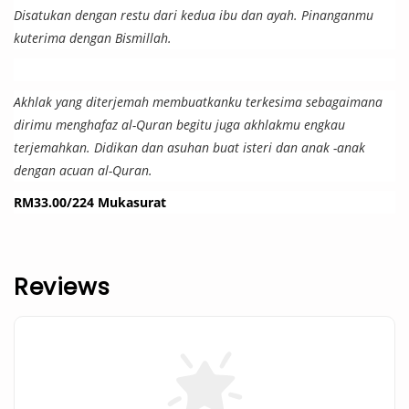
Disatukan dengan restu dari kedua ibu dan ayah. Pinanganmu
kuterima dengan Bismillah.
Akhlak yang diterjemah membuatkanku terkesima sebagaimana
dirimu menghafaz al-Quran begitu juga akhlakmu engkau
terjemahkan. Didikan dan asuhan buat isteri dan anak -anak
dengan acuan al-Quran.
RM33.00/224 Mukasurat
Reviews