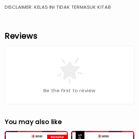
DISCLAIMER: KELAS INI TIDAK TERMASUK KITAB
Reviews
Be the first to review
You may also like
Bestseller