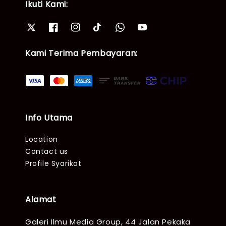
Ikuti Kami:
Kami Terima Pembayaran:
Info Utama
Location
Contact us
Profile Syarikat
Alamat
Galeri Ilmu Media Group, 44 Jalan Pekaka