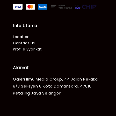
Info Utama
Location
Contact us
Profile Syarikat
Alamat
Galeri Ilmu Media Group, 44 Jalan Pekaka
8/3 Seksyen 8 Kota Damansara, 47810,
Petaling Jaya Selangor