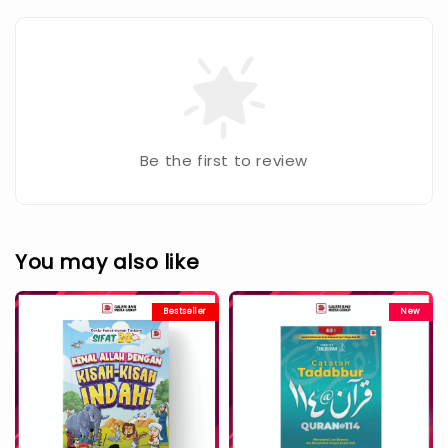
Be the first to review
You may also like
Bestseller
New