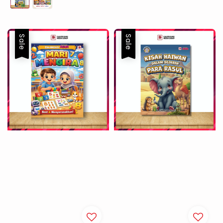
Sale
Sale