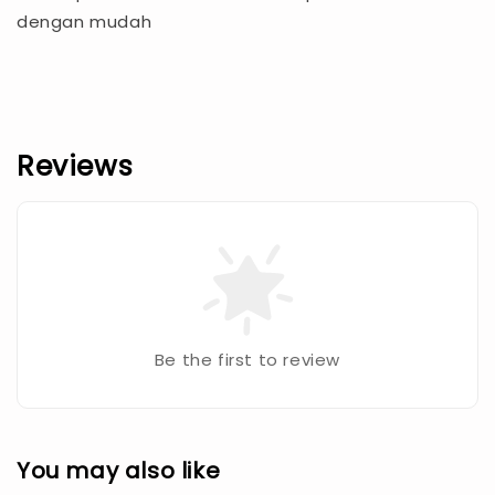
dengan mudah
Reviews
Be the first to review
You may also like