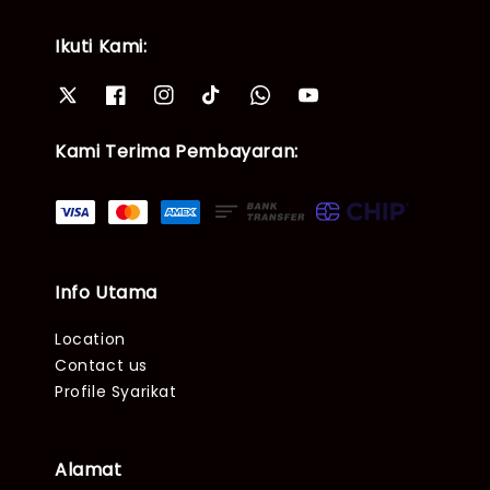
Ikuti Kami:
Kami Terima Pembayaran:
Info Utama
Location
Contact us
Profile Syarikat
Alamat