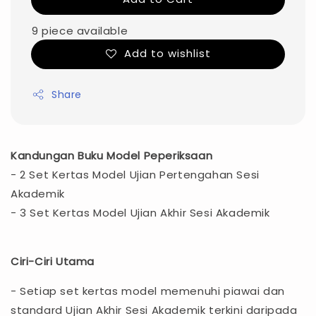
9 piece available
Add to wishlist
Share
Kandungan Buku Model Peperiksaan
- 2 Set Kertas Model Ujian Pertengahan Sesi
Akademik
- 3 Set Kertas Model Ujian Akhir Sesi Akademik
Ciri-Ciri Utama
- Setiap set kertas model memenuhi piawai dan
standard Ujian Akhir Sesi Akademik terkini daripada