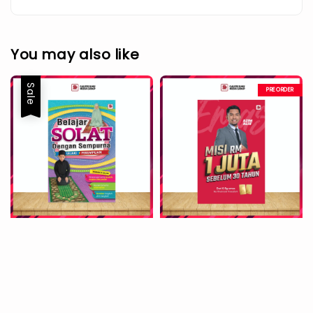
You may also like
Sale
PREORDER