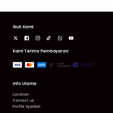
Ikuti Kami:
Kami Terima Pembayaran:
Info Utama
Location
Contact us
Profile Syarikat