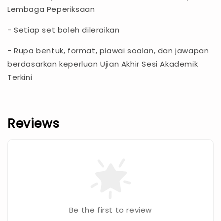
Lembaga Peperiksaan
- Setiap set boleh dileraikan
- Rupa bentuk, format, piawai soalan, dan jawapan
berdasarkan keperluan Ujian Akhir Sesi Akademik
Terkini
Reviews
Be the first to review