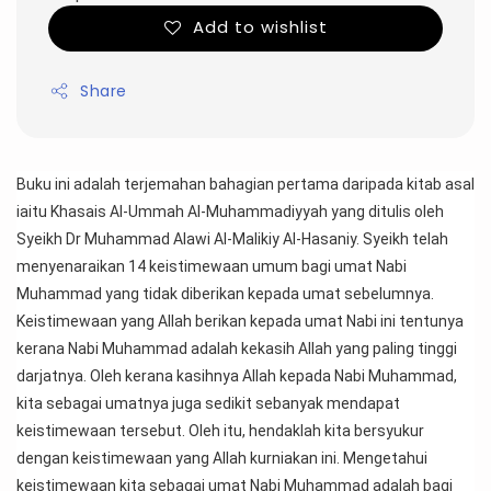
Add to wishlist
Share
Buku ini adalah terjemahan bahagian pertama daripada kitab asal 
iaitu Khasais Al-Ummah Al-Muhammadiyyah yang ditulis oleh 
Syeikh Dr Muhammad Alawi Al-Malikiy Al-Hasaniy. Syeikh telah 
menyenaraikan 14 keistimewaan umum bagi umat Nabi 
Muhammad yang tidak diberikan kepada umat sebelumnya. 
Keistimewaan yang Allah berikan kepada umat Nabi ini tentunya 
kerana Nabi Muhammad adalah kekasih Allah yang paling tinggi 
darjatnya. Oleh kerana kasihnya Allah kepada Nabi Muhammad, 
kita sebagai umatnya juga sedikit sebanyak mendapat 
keistimewaan tersebut. Oleh itu, hendaklah kita bersyukur 
dengan keistimewaan yang Allah kurniakan ini. Mengetahui 
keistimewaan kita sebagai umat Nabi Muhammad adalah bagi 