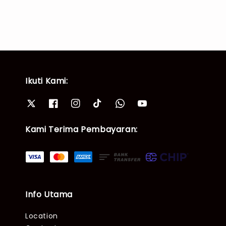
Ikuti Kami:
Kami Terima Pembayaran:
Info Utama
Location