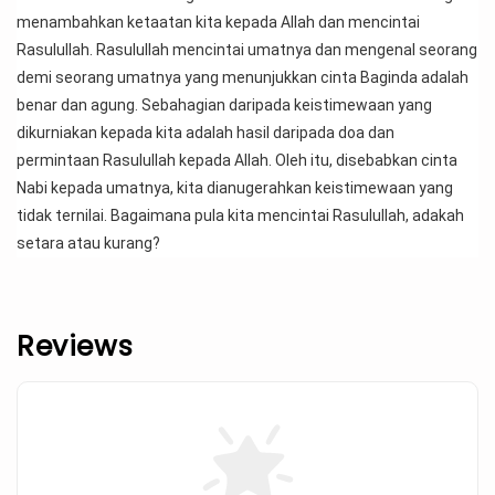
menambahkan ketaatan kita kepada Allah dan mencintai 
Rasulullah. Rasulullah mencintai umatnya dan mengenal seorang 
demi seorang umatnya yang menunjukkan cinta Baginda adalah 
benar dan agung. Sebahagian daripada keistimewaan yang 
dikurniakan kepada kita adalah hasil daripada doa dan 
permintaan Rasulullah kepada Allah. Oleh itu, disebabkan cinta 
Nabi kepada umatnya, kita dianugerahkan keistimewaan yang 
tidak ternilai. Bagaimana pula kita mencintai Rasulullah, adakah 
setara atau kurang?
Reviews