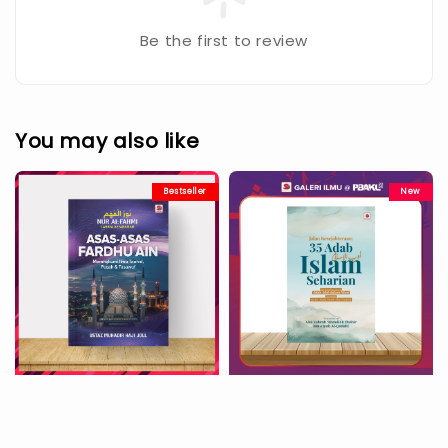
Be the first to review
You may also like
Bestseller
New