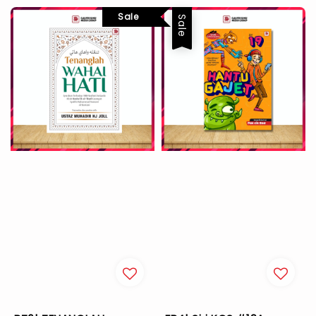
Sale
Sale