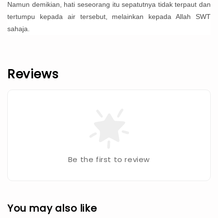
Namun demikian, hati seseorang itu sepatutnya tidak terpaut dan
tertumpu kepada air tersebut, melainkan kepada Allah SWT
sahaja.
Reviews
Be the first to review
You may also like