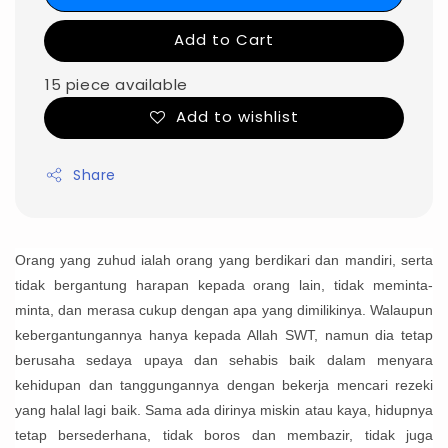
Add to Cart
15 piece available
Add to wishlist
Share
Orang yang zuhud ialah orang yang berdikari dan mandiri, serta
tidak bergantung harapan kepada orang lain, tidak meminta-
minta, dan merasa cukup dengan apa yang dimilikinya. Walaupun
kebergantungannya hanya kepada Allah SWT, namun dia tetap
berusaha sedaya upaya dan sehabis baik dalam menyara
kehidupan dan tanggungannya dengan bekerja mencari rezeki
yang halal lagi baik. Sama ada dirinya miskin atau kaya, hidupnya
tetap bersederhana, tidak boros dan membazir, tidak juga