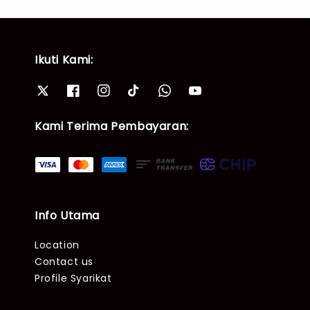
Ikuti Kami:
Kami Terima Pembayaran:
Info Utama
Location
Contact us
Profile Syarikat