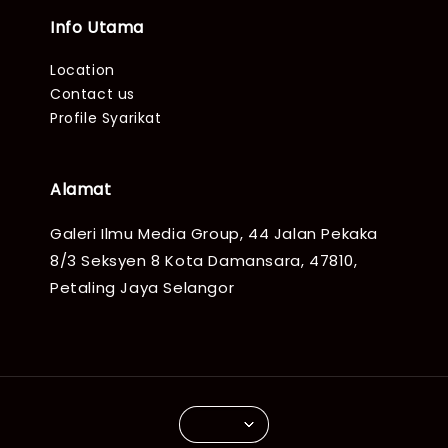
Info Utama
Location
Contact us
Profile Syarikat
Alamat
Galeri Ilmu Media Group, 44 Jalan Pekaka
8/3 Seksyen 8 Kota Damansara, 47810,
Petaling Jaya Selangor