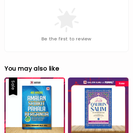
Be the first to review
You may also like
Sale
New