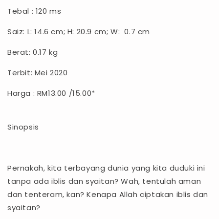
Tebal : 120 ms
Saiz: L: 14.6 cm; H: 20.9 cm; W: 0.7 cm
Berat: 0.17 kg
Terbit: Mei 2020
Harga : RM13.00 /15.00*
Sinopsis
Pernakah, kita terbayang dunia yang kita duduki ini
tanpa ada iblis dan syaitan? Wah, tentulah aman
dan tenteram, kan? Kenapa Allah ciptakan iblis dan
syaitan?