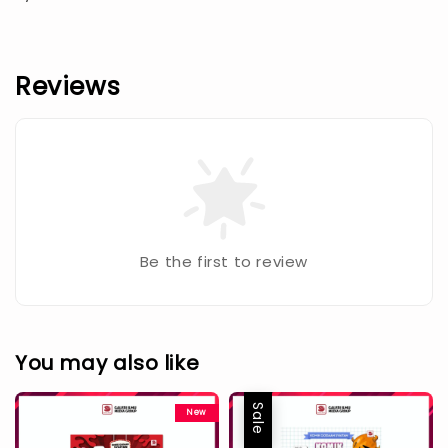
Reviews
Be the first to review
You may also like
Sale
New