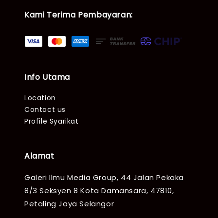
Kami Terima Pembayaran:
Info Utama
Location
Contact us
Profile Syarikat
Alamat
Galeri Ilmu Media Group, 44 Jalan Pekaka
8/3 Seksyen 8 Kota Damansara, 47810,
Petaling Jaya Selangor