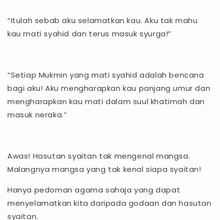
“Itulah sebab aku selamatkan kau. Aku tak mahu
kau mati syahid dan terus masuk syurga!”
“Setiap Mukmin yang mati syahid adalah bencana
bagi aku! Aku mengharapkan kau panjang umur dan
mengharapkan kau mati dalam suul khatimah dan
masuk neraka.”
Awas! Hasutan syaitan tak mengenal mangsa.
Malangnya mangsa yang tak kenal siapa syaitan!
Hanya pedoman agama sahaja yang dapat
menyelamatkan kita daripada godaan dan hasutan
syaitan.