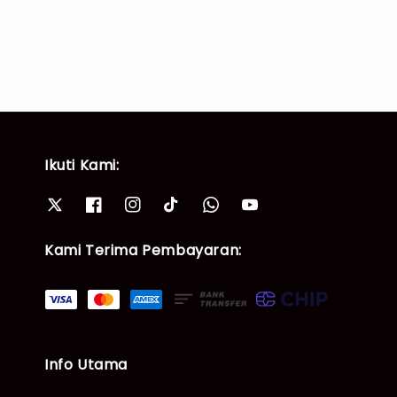
Ikuti Kami:
Kami Terima Pembayaran:
Info Utama