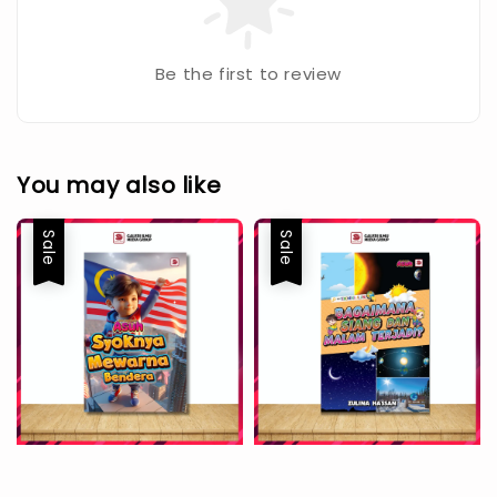
Be the first to review
You may also like
Sale
Sale