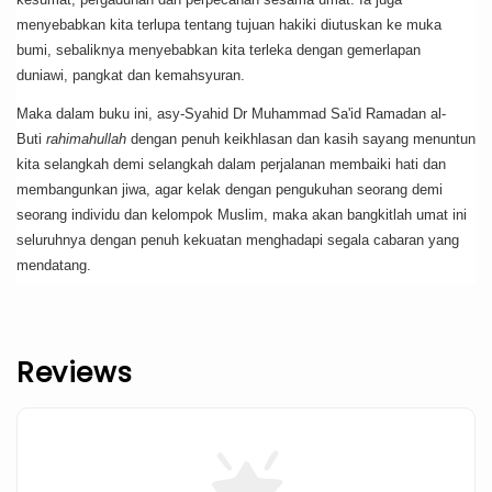
menyebabkan kita terlupa tentang tujuan hakiki diutuskan ke muka
bumi, sebaliknya menyebabkan kita terleka dengan gemerlapan
duniawi, pangkat dan kemahsyuran.
Maka dalam buku ini, asy-Syahid Dr Muhammad Sa'id Ramadan al-
Buti
rahimahullah
dengan penuh keikhlasan dan kasih sayang menuntun
kita selangkah demi selangkah dalam perjalanan membaiki hati dan
membangunkan jiwa, agar kelak dengan pengukuhan seorang demi
seorang individu dan kelompok Muslim, maka akan bangkitlah umat ini
seluruhnya dengan penuh kekuatan menghadapi segala cabaran yang
mendatang.
Reviews