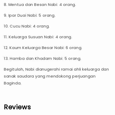
8. Mentua dan Besan Nabi: 4 orang.
9. Ipar Duai Nabi: 5 orang.
10. Cucu Nabi: 4 orang.
11. Keluarga Susuan Nabi: 4 orang.
12. Kaum Keluarga Besar Nabi: 6 orang.
13. Hamba dan Khadam Nabi: 5 orang.
Begitulah, Nabi dianugerahi ramai ahli keluarga dan
sanak saudara yang mendokong perjuangan
Baginda.
Reviews