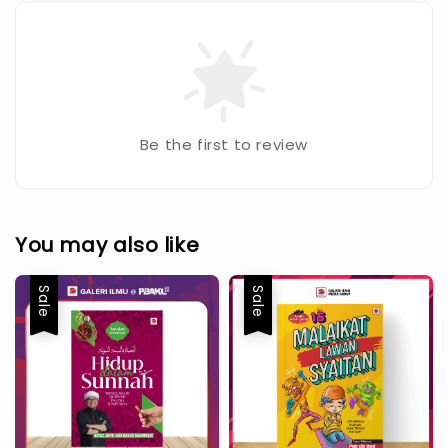
Be the first to review
You may also like
Sale
Sale