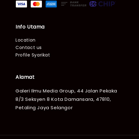
Info Utama
Location
Contact us
Profile Syarikat
Alamat
Galeri Ilmu Media Group, 44 Jalan Pekaka
8/3 Seksyen 8 Kota Damansara, 47810,
Petaling Jaya Selangor