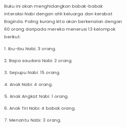
Buku ini akan menghidangkan babak-babak
interaksi Nabi dengan ahli keluarga dan kerabat
Baginda. Paling kurang kita akan berkenalan dengan
60 orang daripada mereka menerusi 13 kelompok
berikut:
1. Ibu-ibu Nabi; 3 orang.
2. Bapa saudara Nabi: 2 orang.
3. Sepupu Nabi: 15 orang.
4. Anak Nabi: 4 orang.
5. Anak Angkat Nabi: 1 orang.
6. Anak Tiri Nabi: 4 babak orang.
7. Menantu Nabi: 3 orang.