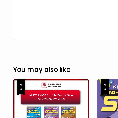
You may also like
Sale
Sale