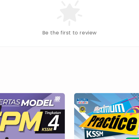
Be the first to review