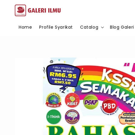
Home
Profile Syarikat
Catalog
Blog Galeri