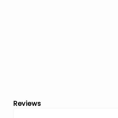
Reviews