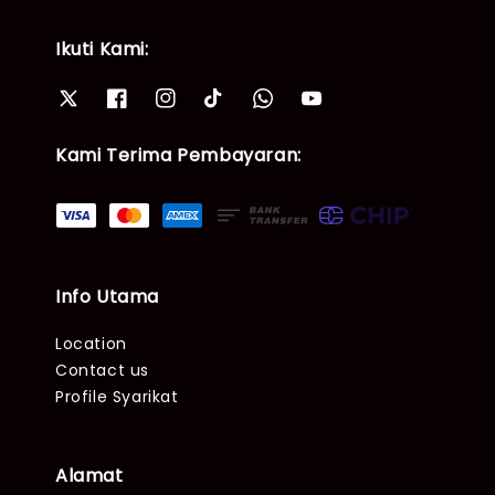
Ikuti Kami:
Kami Terima Pembayaran:
Info Utama
Location
Contact us
Profile Syarikat
Alamat