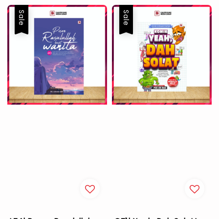
Sale
Sale