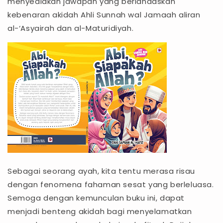
menyediakan jawapan yang berlandaskan
kebenaran akidah Ahli Sunnah wal Jamaah aliran
al-‘Asyairah dan al-Maturidiyah.
Sebagai seorang ayah, kita tentu merasa risau
dengan fenomena fahaman sesat yang berleluasa.
Semoga dengan kemunculan buku ini, dapat
menjadi benteng akidah bagi menyelamatkan