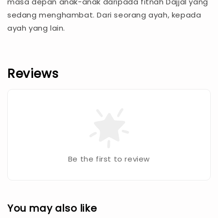
masa depan anak-anak daripada fitnah Dajjal yang
sedang menghambat. Dari seorang ayah, kepada
ayah yang lain.
Reviews
Be the first to review
You may also like