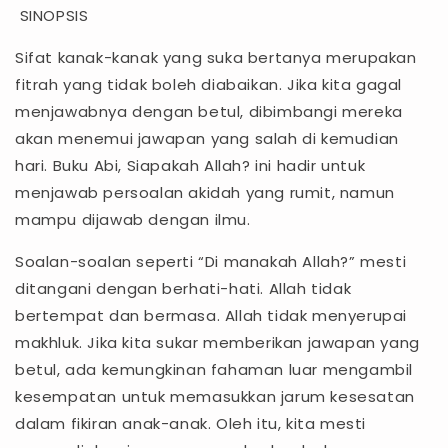
SINOPSIS
Sifat kanak-kanak yang suka bertanya merupakan
fitrah yang tidak boleh diabaikan. Jika kita gagal
menjawabnya dengan betul, dibimbangi mereka
akan menemui jawapan yang salah di kemudian
hari. Buku Abi, Siapakah Allah? ini hadir untuk
menjawab persoalan akidah yang rumit, namun
mampu dijawab dengan ilmu.
Soalan-soalan seperti “Di manakah Allah?” mesti
ditangani dengan berhati-hati. Allah tidak
bertempat dan bermasa. Allah tidak menyerupai
makhluk. Jika kita sukar memberikan jawapan yang
betul, ada kemungkinan fahaman luar mengambil
kesempatan untuk memasukkan jarum kesesatan
dalam fikiran anak-anak. Oleh itu, kita mesti