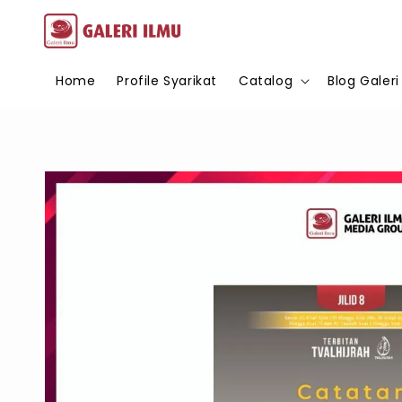
Home
Profile Syarikat
Catalog
Blog Galeri