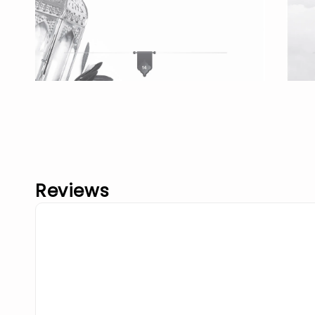
Reviews