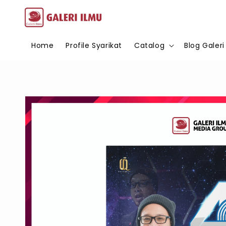
Home
Profile Syarikat
Catalog
Blog Galeri