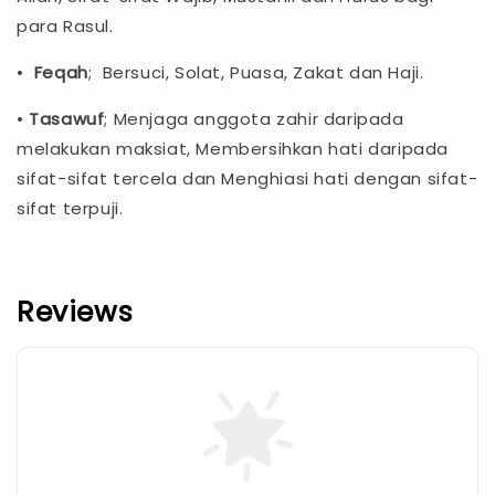
para Rasul.
•
Feqah
; Bersuci, Solat, Puasa, Zakat dan Haji.
•
Tasawuf
; Menjaga anggota zahir daripada
melakukan maksiat, Membersihkan hati daripada
sifat-sifat tercela dan Menghiasi hati dengan sifat-
sifat terpuji.
Reviews