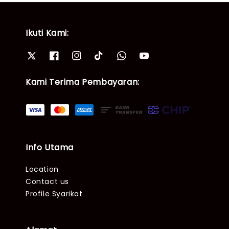
Ikuti Kami:
Kami Terima Pembayaran:
Info Utama
Location
Contact us
Profile Syarikat