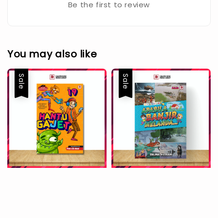
Be the first to review
You may also like
Sale
Sale