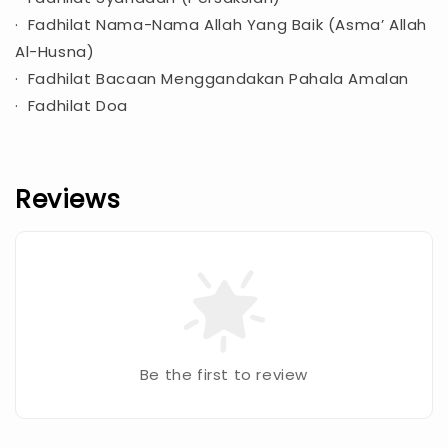
· Fadhilat Nama-Nama Allah Yang Baik (Asma’ Allah
Al-Husna)
· Fadhilat Bacaan Menggandakan Pahala Amalan
· Fadhilat Doa
Reviews
Be the first to review