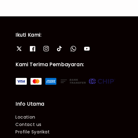
Ikuti Kami:
Kami Terima Pembayaran:
Info Utama
Location
Contact us
Profile Syarikat