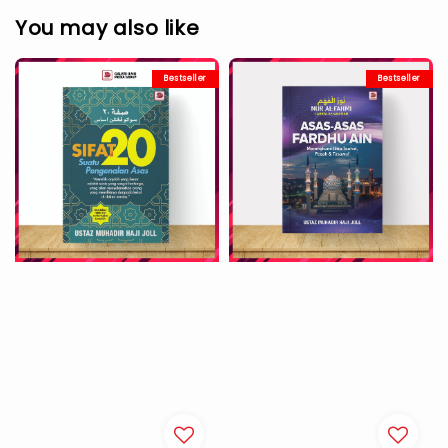
You may also like
Bestseller
Bestseller