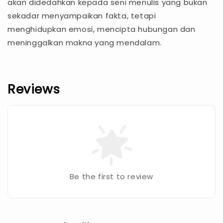
akan didedahkan kepada seni menulis yang bukan
sekadar menyampaikan fakta, tetapi
menghidupkan emosi, mencipta hubungan dan
meninggalkan makna yang mendalam.
Reviews
Be the first to review