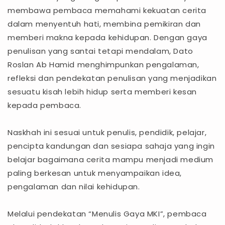
membawa pembaca memahami kekuatan cerita
dalam menyentuh hati, membina pemikiran dan
memberi makna kepada kehidupan. Dengan gaya
penulisan yang santai tetapi mendalam, Dato
Roslan Ab Hamid menghimpunkan pengalaman,
refleksi dan pendekatan penulisan yang menjadikan
sesuatu kisah lebih hidup serta memberi kesan
kepada pembaca.
Naskhah ini sesuai untuk penulis, pendidik, pelajar,
pencipta kandungan dan sesiapa sahaja yang ingin
belajar bagaimana cerita mampu menjadi medium
paling berkesan untuk menyampaikan idea,
pengalaman dan nilai kehidupan.
Melalui pendekatan “Menulis Gaya MKI”, pembaca