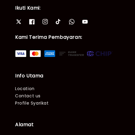
Ikuti Kami:
Kami Terima Pembayaran:
Info Utama
Location
Contact us
Profile Syarikat
Alamat