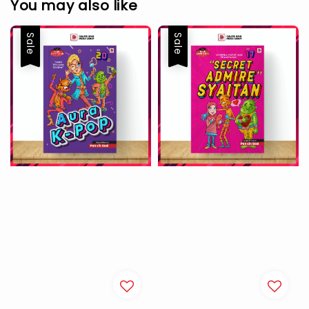
You may also like
Sale
Sale