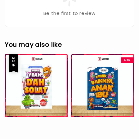
Be the first to review
You may also like
Sale
New