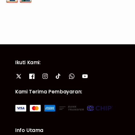
Ikuti Kami:
Kami Terima Pembayaran:
Info Utama