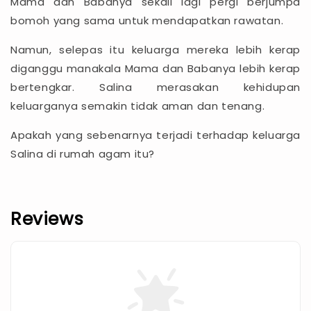
Mama dan Babanya sekali lagi pergi berjumpa
bomoh yang sama untuk mendapatkan rawatan.
Namun, selepas itu keluarga mereka lebih kerap
diganggu manakala Mama dan Babanya lebih kerap
bertengkar. Salina merasakan kehidupan
keluarganya semakin tidak aman dan tenang.
Apakah yang sebenarnya terjadi terhadap keluarga
Salina di rumah agam itu?
Reviews