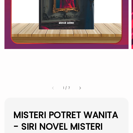
1
/
7
MISTERI POTRET WANITA
- SIRI NOVEL MISTERI