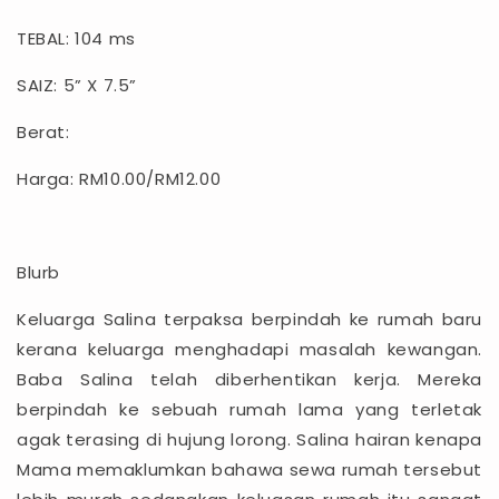
TEBAL: 104 ms
SAIZ: 5” X 7.5”
Berat:
Harga: RM10.00/RM12.00
Blurb
Keluarga Salina terpaksa berpindah ke rumah baru
kerana keluarga menghadapi masalah kewangan.
Baba Salina telah diberhentikan kerja. Mereka
berpindah ke sebuah rumah lama yang terletak
agak terasing di hujung lorong. Salina hairan kenapa
Mama memaklumkan bahawa sewa rumah tersebut