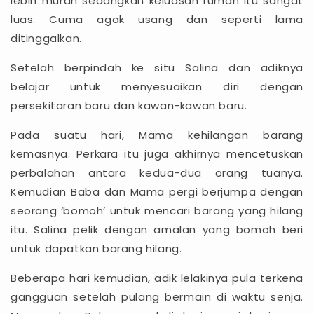
lebih murah sedangkan keluasan rumah itu sangat
luas. Cuma agak usang dan seperti lama
ditinggalkan.
Setelah berpindah ke situ Salina dan adiknya
belajar untuk menyesuaikan diri dengan
persekitaran baru dan kawan-kawan baru.
Pada suatu hari, Mama kehilangan barang
kemasnya. Perkara itu juga akhirnya mencetuskan
perbalahan antara kedua-dua orang tuanya.
Kemudian Baba dan Mama pergi berjumpa dengan
seorang ‘bomoh’ untuk mencari barang yang hilang
itu. Salina pelik dengan amalan yang bomoh beri
untuk dapatkan barang hilang.
Beberapa hari kemudian, adik lelakinya pula terkena
gangguan setelah pulang bermain di waktu senja.