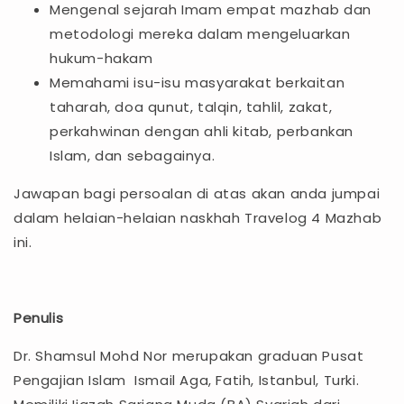
Mengenal sejarah Imam empat mazhab dan
metodologi mereka dalam mengeluarkan
hukum-hakam
Memahami isu-isu masyarakat berkaitan
taharah, doa qunut, talqin, tahlil, zakat,
perkahwinan dengan ahli kitab, perbankan
Islam, dan sebagainya.
Jawapan bagi persoalan di atas akan anda jumpai
dalam helaian-helaian naskhah Travelog 4 Mazhab
ini.
Penulis
Dr. Shamsul Mohd Nor merupakan graduan Pusat
Pengajian Islam Ismail Aga, Fatih, Istanbul, Turki.