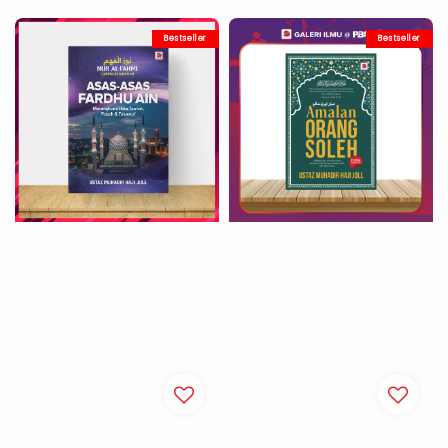
Bestseller
Bestseller