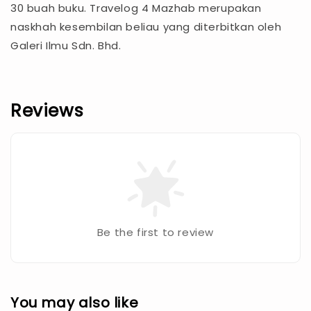
30 buah buku. Travelog 4 Mazhab merupakan
naskhah kesembilan beliau yang diterbitkan oleh
Galeri Ilmu Sdn. Bhd.
Reviews
Be the first to review
You may also like