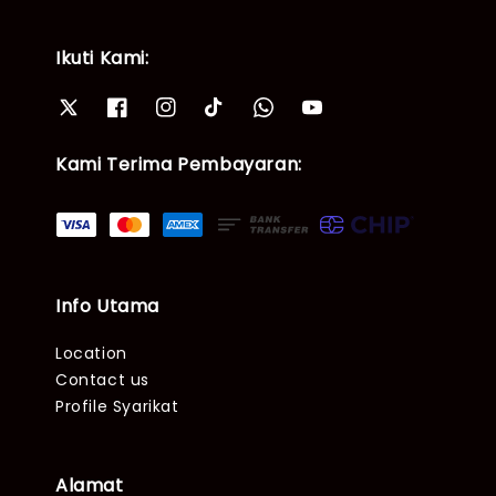
Ikuti Kami:
Kami Terima Pembayaran:
Info Utama
Location
Contact us
Profile Syarikat
Alamat