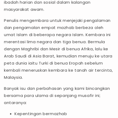
ibadah harian dan sosial dalam kalangan
masyarakat awam.
Penulis mengembara untuk menjejaki pengalaman
dan pengamalan empat mazhab berbeza oleh
umat Islam di beberapa negara Islam. Kembara ini
merentasi lima negara dan tiga benua. Bermula
dengan Maghribi dan Mesir di benua Afrika, lalu ke
Arab Saudi di Asia Barat, kemudian menuju ke utara
peta dunia iaitu Turki di benua Eropah sebelum
kembali meneruskan kembara ke tanah air tercinta,
Malaysia.
Banyak isu dan perbahasan yang kami bincangkan
bersama para ulama di sepanjang musafir ini;
antaranya:
Kepentingan bermazhab