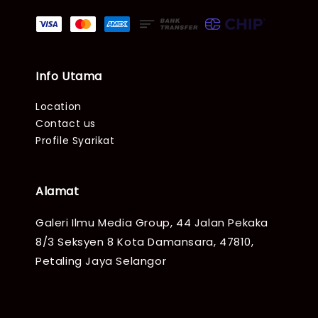
Info Utama
Location
Contact us
Profile Syarikat
Alamat
Galeri Ilmu Media Group, 44 Jalan Pekaka
8/3 Seksyen 8 Kota Damansara, 47810,
Petaling Jaya Selangor