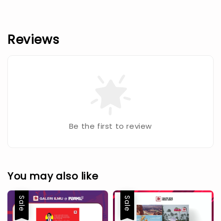
Reviews
Be the first to review
You may also like
Sale
Sale