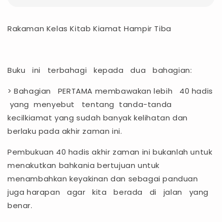
Rakaman Kelas Kitab Kiamat Hampir Tiba
Buku ini terbahagi kepada dua bahagian:
> Bahagian PERTAMA membawakan lebih 40 hadis
yang menyebut tentang tanda-tanda
kecilkiamat yang sudah banyak kelihatan dan
berlaku pada akhir zaman ini.
Pembukuan 40 hadis akhir zaman ini bukanlah untuk
menakutkan bahkania bertujuan untuk
menambahkan keyakinan dan sebagai panduan
juga harapan agar kita berada di jalan yang
benar.