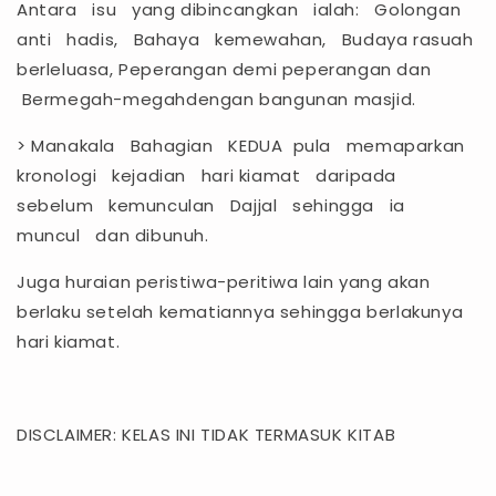
Antara isu yang dibincangkan ialah: Golongan
anti hadis, Bahaya kemewahan, Budaya rasuah
berleluasa, Peperangan demi peperangan dan
Bermegah-megahdengan bangunan masjid.
> Manakala Bahagian KEDUA pula memaparkan
kronologi kejadian hari kiamat daripada
sebelum kemunculan Dajjal sehingga ia
muncul dan dibunuh.
Juga huraian peristiwa-peritiwa lain yang akan
berlaku setelah kematiannya sehingga berlakunya
hari kiamat.
DISCLAIMER: KELAS INI TIDAK TERMASUK KITAB