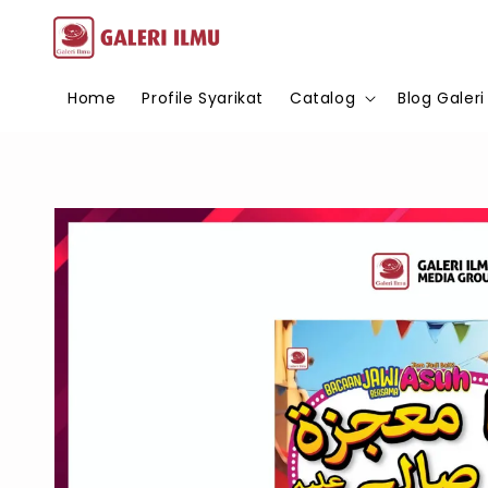
Home
Profile Syarikat
Catalog
Blog Galeri