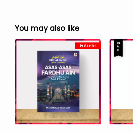
You may also like
Sale
Bestseller