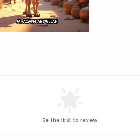
Be the first to review