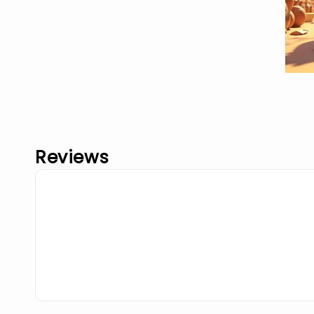
Reviews