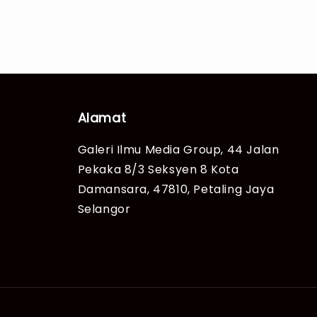
Alamat
Galeri Ilmu Media Group, 44 Jalan
Pekaka 8/3 Seksyen 8 Kota
Damansara, 47810, Petaling Jaya
Selangor