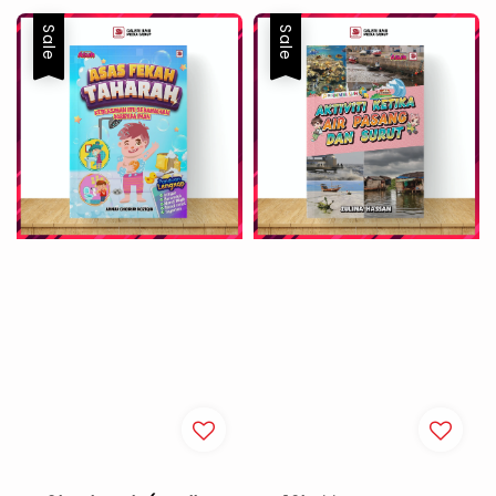
Sale
Sale