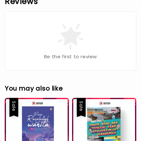
Reviews
Be the first to review
You may also like
Sale
Sale