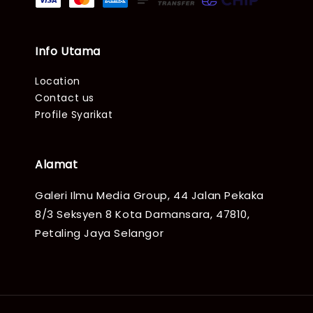
Info Utama
Location
Contact us
Profile Syarikat
Alamat
Galeri Ilmu Media Group, 44 Jalan Pekaka
8/3 Seksyen 8 Kota Damansara, 47810,
Petaling Jaya Selangor