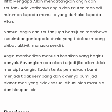
Info:
Mengapa Allah mendatangkan angin dan
taufan? Ada ketikanya angin dan taufan menjadi
hukuman kepada manusia yang derhaka kepada
Allah.
Namun, angin dan taufan juga bertujuan membawa
keseimbangan kepada dunia yang tidak seimbang
akibat aktiviti manusia sendiri.
Angin memberikan manusia kebaikan yang begitu
banyak. Bayangkan apa akan terjadi jika Allah tidak
mencipta angin. Sudah tentu permukaan bumi
menjadi tidak seimbang dan akhirnya bumi jadi
planet mati yang tidak sesuai dihuni oleh manusia
dan hidupan lain.