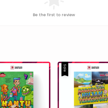
Be the first to review
Sale