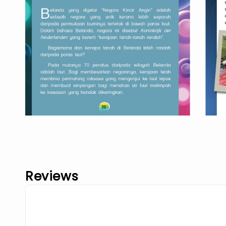
Reviews