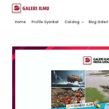
Home
Profile Syarikat
Catalog
Blog Galeri