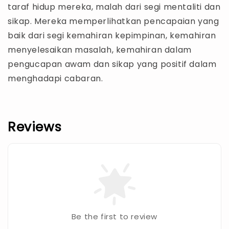
taraf hidup mereka, malah dari segi mentaliti dan
sikap. Mereka memperlihatkan pencapaian yang
baik dari segi kemahiran kepimpinan, kemahiran
menyelesaikan masalah, kemahiran dalam
pengucapan awam dan sikap yang positif dalam
menghadapi cabaran.
Reviews
Be the first to review