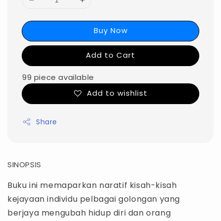
Buy Now
Add to Cart
99 piece available
Add to wishlist
Share
SINOPSIS
Buku ini memaparkan naratif kisah-kisah
kejayaan individu pelbagai golongan yang
berjaya mengubah hidup diri dan orang