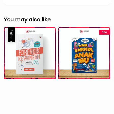
You may also like
Sale
New