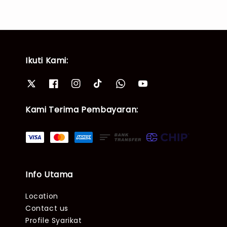
Ikuti Kami:
Kami Terima Pembayaran:
Info Utama
Location
Contact us
Profile Syarikat