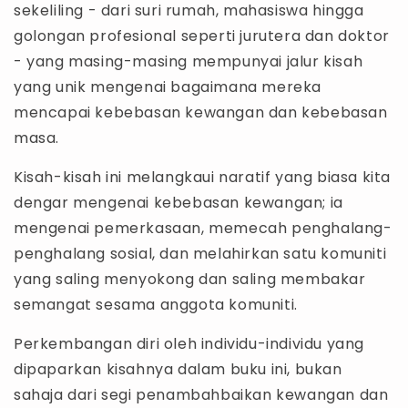
sekeliling - dari suri rumah, mahasiswa hingga
golongan profesional seperti jurutera dan doktor
- yang masing-masing mempunyai jalur kisah
yang unik mengenai bagaimana mereka
mencapai kebebasan kewangan dan kebebasan
masa.
Kisah-kisah ini melangkaui naratif yang biasa kita
dengar mengenai kebebasan kewangan; ia
mengenai pemerkasaan, memecah penghalang-
penghalang sosial, dan melahirkan satu komuniti
yang saling menyokong dan saling membakar
semangat sesama anggota komuniti.
Perkembangan diri oleh individu-individu yang
dipaparkan kisahnya dalam buku ini, bukan
sahaja dari segi penambahbaikan kewangan dan