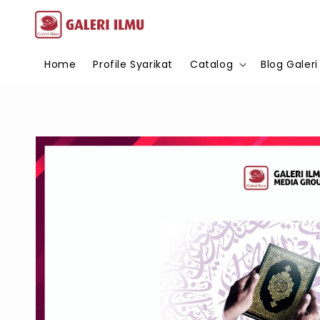
Home
Profile Syarikat
Catalog
Blog Galeri