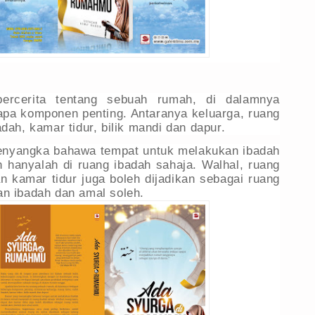
bercerita tentang sebuah rumah, di dalamnya
apa komponen penting. Antaranya keluarga, ruang
dah, kamar tidur, bilik mandi dan dapur.
nyangka bahawa tempat untuk melakukan ibadah
 hanyalah di ruang ibadah sahaja. Walhal, ruang
n kamar tidur juga boleh dijadikan sebagai ruang
n ibadah dan amal soleh.