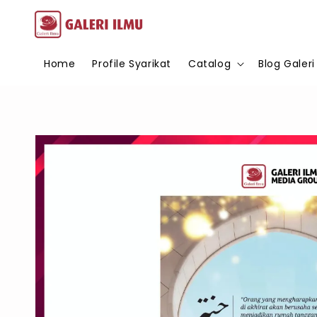
Home
Profile Syarikat
Catalog
Blog Galeri