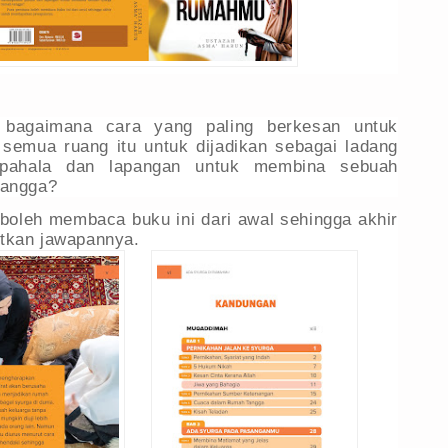
, bagaimana cara yang paling berkesan untuk
semua ruang itu untuk dijadikan sebagai ladang
pahala dan lapangan untuk membina sebuah
tangga?
oleh membaca buku ini dari awal sehingga akhir
tkan jawapannya.