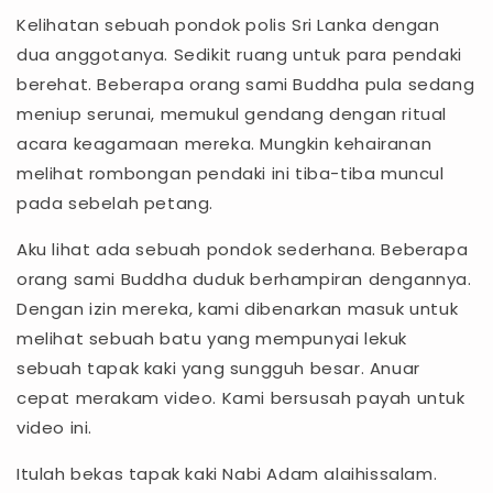
Kelihatan sebuah pondok polis Sri Lanka dengan
dua anggotanya. Sedikit ruang untuk para pendaki
berehat. Beberapa orang sami Buddha pula sedang
meniup serunai, memukul gendang dengan ritual
acara keagamaan mereka. Mungkin kehairanan
melihat rombongan pendaki ini tiba-tiba muncul
pada sebelah petang.
Aku lihat ada sebuah pondok sederhana. Beberapa
orang sami Buddha duduk berhampiran dengannya.
Dengan izin mereka, kami dibenarkan masuk untuk
melihat sebuah batu yang mempunyai lekuk
sebuah tapak kaki yang sungguh besar. Anuar
cepat merakam video. Kami bersusah payah untuk
video ini.
Itulah bekas tapak kaki Nabi Adam alaihissalam.