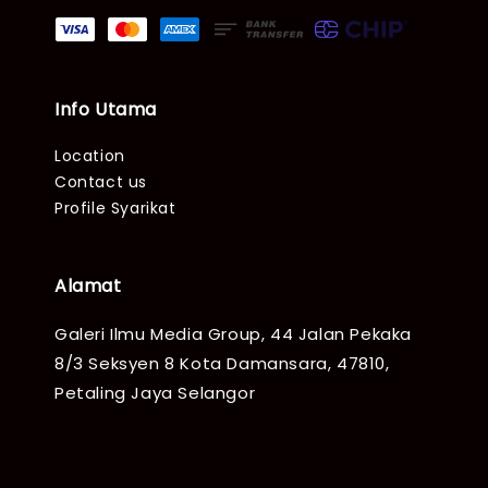
Info Utama
Location
Contact us
Profile Syarikat
Alamat
Galeri Ilmu Media Group, 44 Jalan Pekaka
8/3 Seksyen 8 Kota Damansara, 47810,
Petaling Jaya Selangor