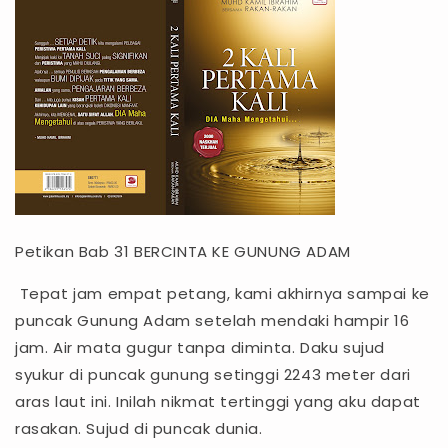
­­­­­­­­­­­­Petikan Bab 31 BERCINTA KE GUNUNG ADAM
Tepat jam empat petang, kami akhirnya sampai ke
puncak Gunung Adam setelah mendaki hampir 16
jam. Air mata gugur tanpa diminta. Daku sujud
syukur di puncak gunung setinggi 2243 meter dari
aras laut ini. Inilah nikmat tertinggi yang aku dapat
rasakan. Sujud di puncak dunia.