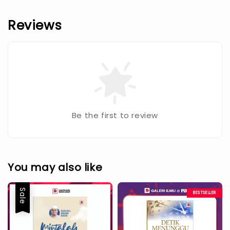
Reviews
Be the first to review
You may also like
Sale
BESTSELLER