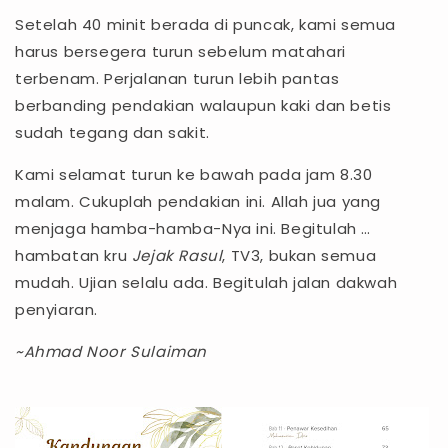
Setelah 40 minit berada di puncak, kami semua
harus bersegera turun sebelum matahari
terbenam. Perjalanan turun lebih pantas
berbanding pendakian walaupun kaki dan betis
sudah tegang dan sakit.
Kami selamat turun ke bawah pada jam 8.30
malam. Cukuplah pendakian ini. Allah jua yang
menjaga hamba-hamba-Nya ini. Begitulah …
hambatan kru
Jejak Rasul
, TV3, bukan semua
mudah. Ujian selalu ada. Begitulah jalan dakwah
penyiaran.
~Ahmad Noor Sulaiman