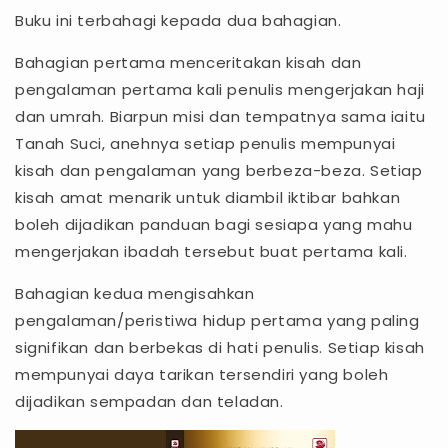
Buku ini terbahagi kepada dua bahagian.
Bahagian pertama menceritakan kisah dan
pengalaman pertama kali penulis mengerjakan haji
dan umrah. Biarpun misi dan tempatnya sama iaitu
Tanah Suci, anehnya setiap penulis mempunyai
kisah dan pengalaman yang berbeza-beza. Setiap
kisah amat menarik untuk diambil iktibar bahkan
boleh dijadikan panduan bagi sesiapa yang mahu
mengerjakan ibadah tersebut buat pertama kali.
Bahagian kedua mengisahkan
pengalaman/peristiwa hidup pertama yang paling
signifikan dan berbekas di hati penulis. Setiap kisah
mempunyai daya tarikan tersendiri yang boleh
dijadikan sempadan dan teladan.