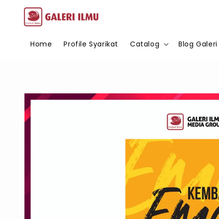
Home
Profile Syarikat
Catalog
Blog Galeri