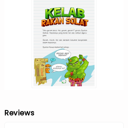
Reviews