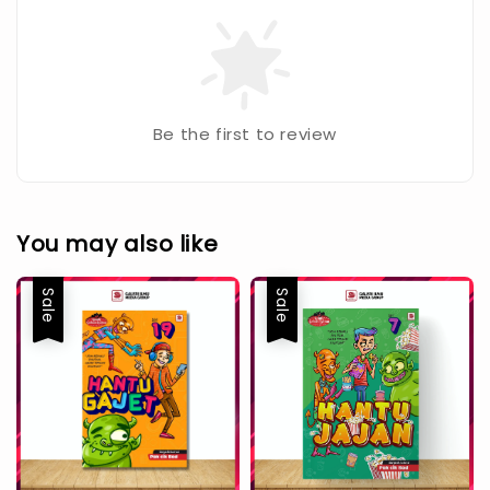
Be the first to review
You may also like
Sale
Sale