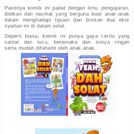
Pastinya komik ini padat dengan ilmu, pengajaran,
didikan dan nasihat yang berguna buat anak-anak
dalam menghadapi tipuan dan bisikan dua ekor
syaitan ini di dalam solat.
Seperti biasa, komik ini punya gaya cerita yang
santai dan lucu, berjenaka dan isinya ringan
serta
mudah difahami oleh anak-anak.