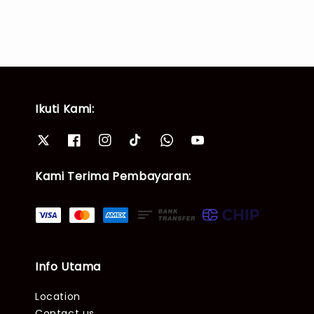
Ikuti Kami:
Kami Terima Pembayaran:
Info Utama
Location
Contact us