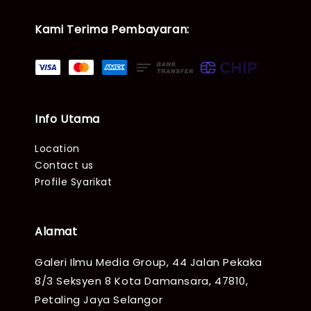
Kami Terima Pembayaran:
Info Utama
Location
Contact us
Profile Syarikat
Alamat
Galeri Ilmu Media Group, 44 Jalan Pekaka
8/3 Seksyen 8 Kota Damansara, 47810,
Petaling Jaya Selangor