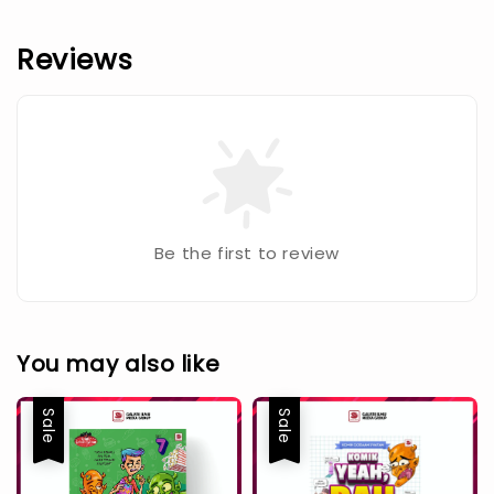
Reviews
Be the first to review
You may also like
Sale
Sale