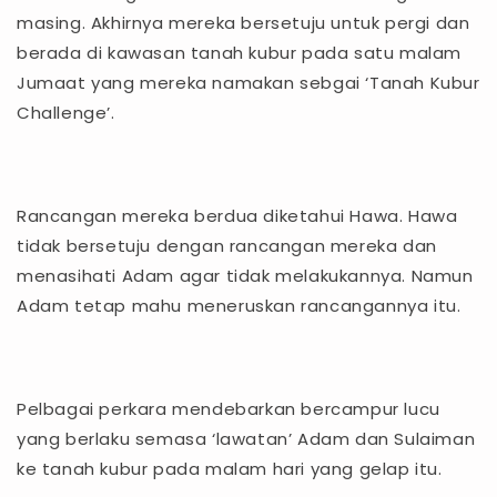
masing. Akhirnya mereka bersetuju untuk pergi dan
berada di kawasan tanah kubur pada satu malam
Jumaat yang mereka namakan sebgai ‘Tanah Kubur
Challenge’.
Rancangan mereka berdua diketahui Hawa. Hawa
tidak bersetuju dengan rancangan mereka dan
menasihati Adam agar tidak melakukannya. Namun
Adam tetap mahu meneruskan rancangannya itu.
Pelbagai perkara mendebarkan bercampur lucu
yang berlaku semasa ‘lawatan’ Adam dan Sulaiman
ke tanah kubur pada malam hari yang gelap itu.