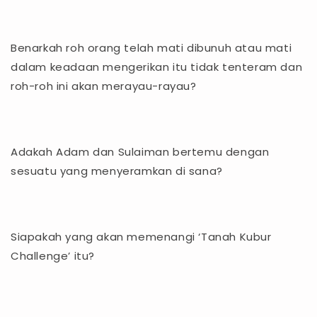
Benarkah roh orang telah mati dibunuh atau mati
dalam keadaan mengerikan itu tidak tenteram dan
roh-roh ini akan merayau-rayau?
Adakah Adam dan Sulaiman bertemu dengan
sesuatu yang menyeramkan di sana?
Siapakah yang akan memenangi ‘Tanah Kubur
Challenge’ itu?