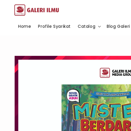
Home
Profile Syarikat
Catalog
Blog Galeri