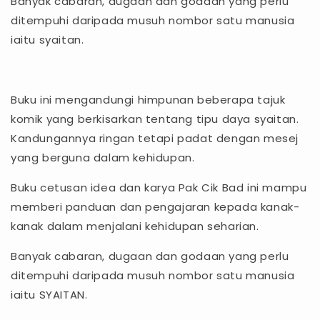
Banyak cabaran, dugaan dan godaan yang perlu
ditempuhi daripada musuh nombor satu manusia
iaitu syaitan.
Buku ini mengandungi himpunan beberapa tajuk
komik yang berkisarkan tentang tipu daya syaitan.
Kandungannya ringan tetapi padat dengan mesej
yang berguna dalam kehidupan.
Buku cetusan idea dan karya Pak Cik Bad ini mampu
memberi panduan dan pengajaran kepada kanak-
kanak dalam menjalani kehidupan seharian.
Banyak cabaran, dugaan dan godaan yang perlu
ditempuhi daripada musuh nombor satu manusia
iaitu SYAITAN.