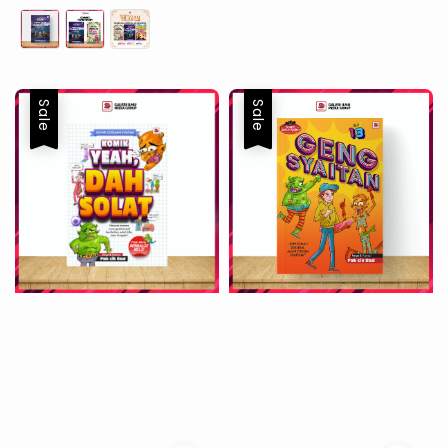
Sale
Sale