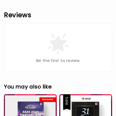
Reviews
Be the first to review
You may also like
Sale
Bestseller