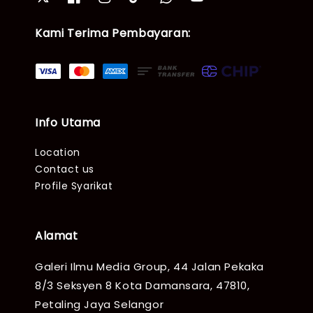
Kami Terima Pembayaran:
Info Utama
Location
Contact us
Profile Syarikat
Alamat
Galeri Ilmu Media Group, 44 Jalan Pekaka
8/3 Seksyen 8 Kota Damansara, 47810,
Petaling Jaya Selangor