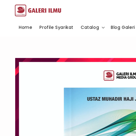
Home
Profile Syarikat
Catalog
Blog Galeri