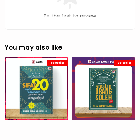
Be the first to review
You may also like
Bestseller
Bestseller