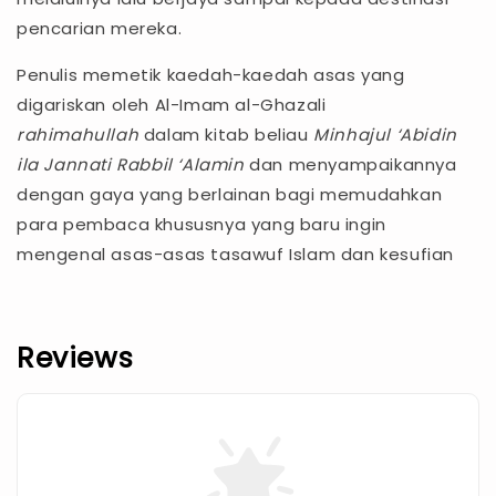
pencarian mereka.
Penulis memetik kaedah-kaedah asas yang
digariskan oleh Al-Imam al-Ghazali
rahimahullah
dalam kitab beliau
Minhajul ‘Abidin
ila Jannati Rabbil ‘Alamin
dan menyampaikannya
dengan gaya yang berlainan bagi memudahkan
para pembaca khususnya yang baru ingin
mengenal asas-asas tasawuf Islam dan kesufian
Reviews