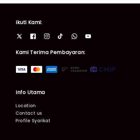
Ikuti Kami:
Kami Terima Pembayaran:
Info Utama
Location
Contact us
Profile Syarikat