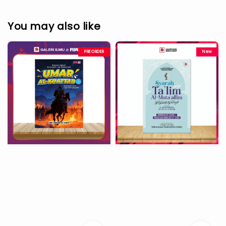
You may also like
PREORDER
New