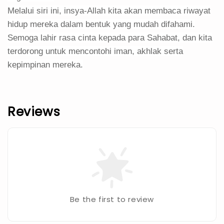
Melalui siri ini, insya-Allah kita akan membaca riwayat
hidup mereka dalam bentuk yang mudah difahami.
Semoga lahir rasa cinta kepada para Sahabat, dan kita
terdorong untuk mencontohi iman, akhlak serta
kepimpinan mereka.
Reviews
Be the first to review