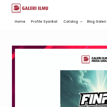
Home
Profile Syarikat
Catalog
Blog Galeri