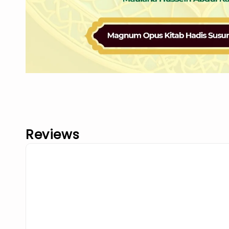
Reviews