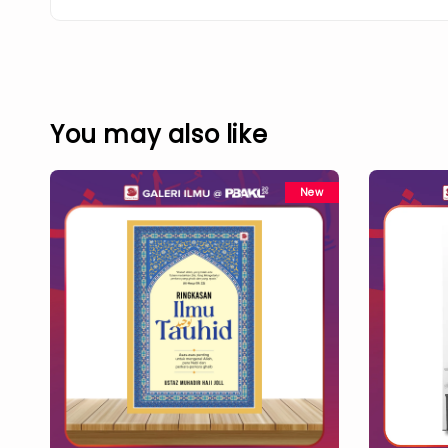
You may also like
New