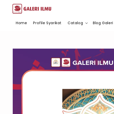
Home
Profile Syarikat
Catalog
Blog Galeri