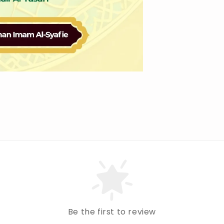
Be the first to review