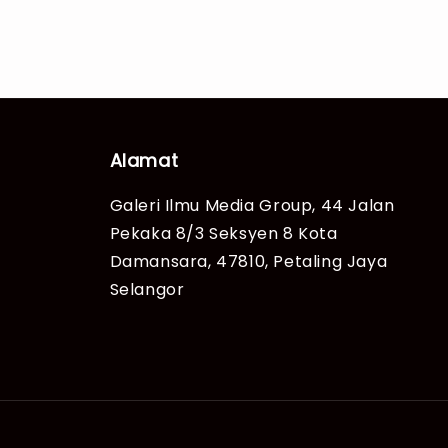
Alamat
Galeri Ilmu Media Group, 44 Jalan
Pekaka 8/3 Seksyen 8 Kota
Damansara, 47810, Petaling Jaya
Selangor