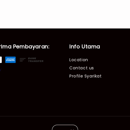
rima Pembayaran:
Info Utama
Location
Contact us
Profile Syarikat