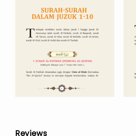
Reviews