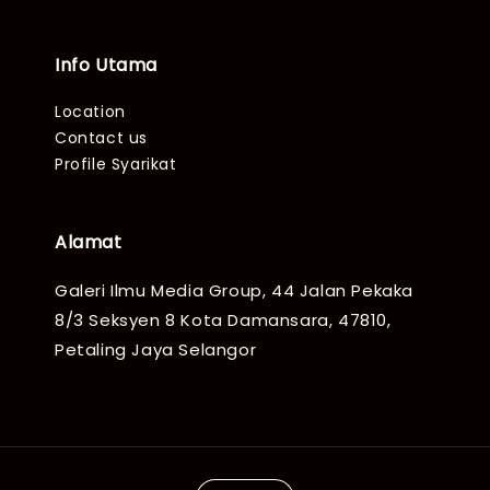
Info Utama
Location
Contact us
Profile Syarikat
Alamat
Galeri Ilmu Media Group, 44 Jalan Pekaka
8/3 Seksyen 8 Kota Damansara, 47810,
Petaling Jaya Selangor