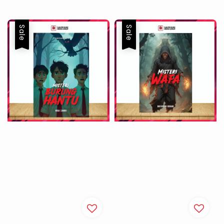
Sale
Sale