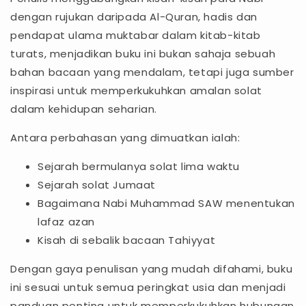
dengan rujukan daripada Al-Quran, hadis dan
pendapat ulama muktabar dalam kitab-kitab
turats, menjadikan buku ini bukan sahaja sebuah
bahan bacaan yang mendalam, tetapi juga sumber
inspirasi untuk memperkukuhkan amalan solat
dalam kehidupan seharian.
Antara perbahasan yang dimuatkan ialah:
Sejarah bermulanya solat lima waktu
Sejarah solat Jumaat
Bagaimana Nabi Muhammad SAW menentukan
lafaz azan
Kisah di sebalik bacaan Tahiyyat
Dengan gaya penulisan yang mudah difahami, buku
ini sesuai untuk semua peringkat usia dan menjadi
panduan penting untuk memperkukuhkan hubungan