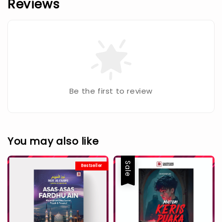
Reviews
Be the first to review
You may also like
Sale
Bestseller