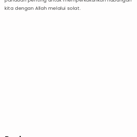
kita dengan Allah melalui solat.