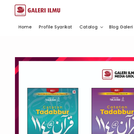
Home
Profile Syarikat
Catalog
Blog Galeri