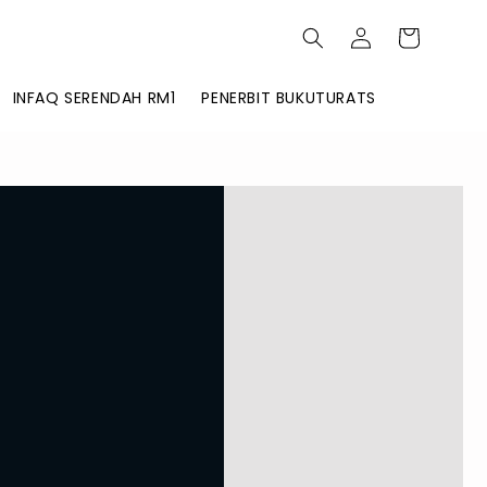
INFAQ SERENDAH RM1
PENERBIT BUKUTURATS