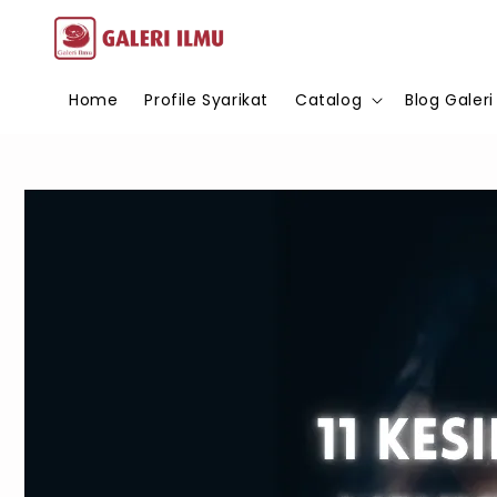
Home
Profile Syarikat
Catalog
Blog Galeri